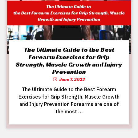
The Ultimate Guide to the Best
Forearm Exercises for Grip
Strength, Muscle Growth and Injury
Prevention
June 7, 2023
The Ultimate Guide to the Best Forearm
Exercises for Grip Strength, Muscle Growth
and Injury Prevention Forearms are one of
the most …