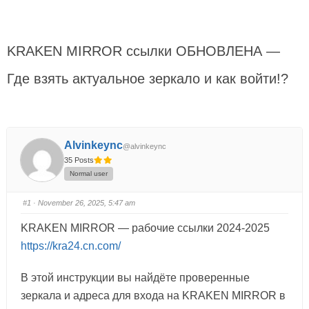
KRAKEN MIRROR ссылки ОБНОВЛЕНА —
Где взять актуальное зеркало и как войти!?
Alvinkeync
@alvinkeync
35 Posts
Normal user
#1
· November 26, 2025, 5:47 am
KRAKEN MIRROR — рабочие ссылки 2024-2025
https://kra24.cn.com/
В этой инструкции вы найдёте проверенные
зеркала и адреса для входа на KRAKEN MIRROR в