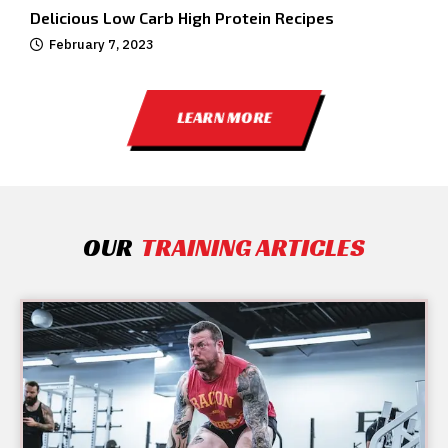
Delicious Low Carb High Protein Recipes
February 7, 2023
LEARN MORE
OUR
TRAINING ARTICLES