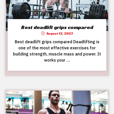
Best deadlift grips compared
August 12, 2023
Best deadlift grips compared Deadlifting is
one of the most effective exercises for
building strength, muscle mass and power. It
works your …