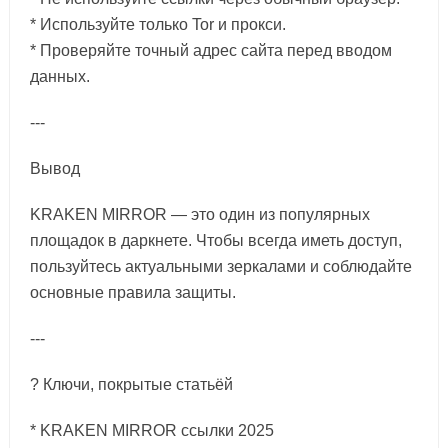
* Используйте только Tor и прокси.
* Проверяйте точный адрес сайта перед вводом
данных.
---
Вывод
KRAKEN MIRROR — это один из популярных
площадок в даркнете. Чтобы всегда иметь доступ,
пользуйтесь актуальными зеркалами и соблюдайте
основные правила защиты.
---
? Ключи, покрытые статьёй
* KRAKEN MIRROR ссылки 2025