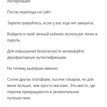
Авторизация
После перехода на сайт:
Зарегистрируйтесь, если у вас еще нет аккаунта.
Войдите в свой личный кабинет, используя логин и
пароль.
Для повышения безопасности активируйте
двухфакторную аутентификацию.
Но почему выбираю именно
Сотни других платформ, тысячи товаров, но для
меня больше, чем просто магазин. Это место, где
покупки превращаются в увлекательное
путешествие.