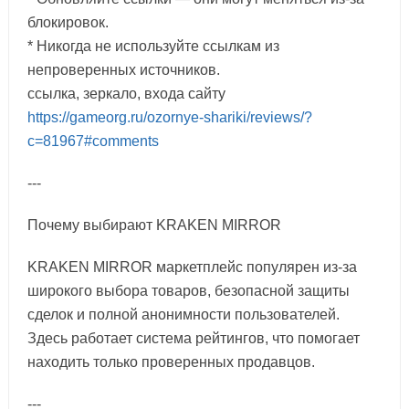
блокировок.
* Никогда не используйте ссылкам из
непроверенных источников.
ссылка, зеркало, входа сайту
https://gameorg.ru/ozornye-shariki/reviews/?
c=81967#comments
---
Почему выбирают KRAKEN MIRROR
KRAKEN MIRROR маркетплейс популярен из-за
широкого выбора товаров, безопасной защиты
сделок и полной анонимности пользователей.
Здесь работает система рейтингов, что помогает
находить только проверенных продавцов.
---