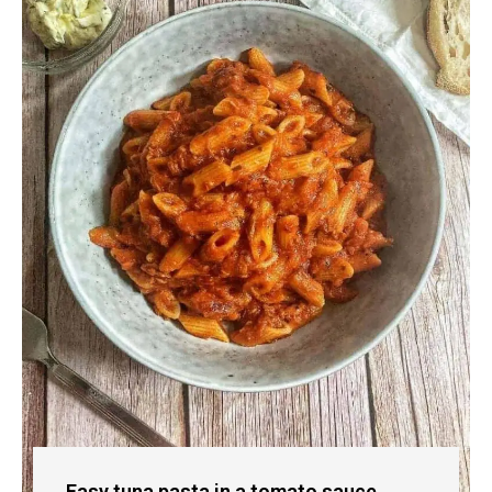
Easy tuna pasta in a tomato sauce