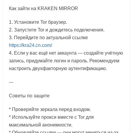
Как зайти на KRAKEN MIRROR
1. Установите Tor браузер.
2. Запустите Tor и дождитесь подключения.
3. Перейдите по актуальной ссылке
https://kra24.cn.com/
4. Если у вас ещё нет аккаунта — создайте учётную
запись, придумайте логин и пароль. Рекомендуем
настроить двухфакторную аутентификацию.
---
Советы по защите
* Проверяйте зеркала перед входом.
* Используйте прокси вместе с Tor для
максимальной анонимности.
* Обновляйте ссылки — они могут меняться из-за