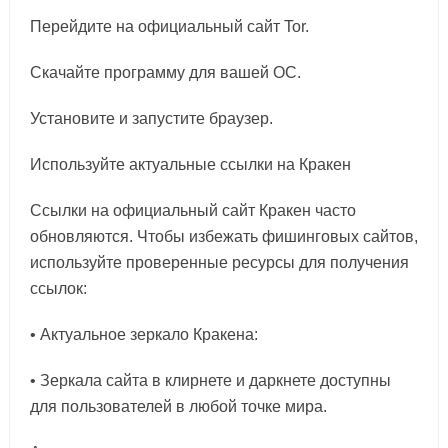
Перейдите на официальный сайт Tor.
Скачайте программу для вашей ОС.
Установите и запустите браузер.
Используйте актуальные ссылки на Кракен
Ссылки на официальный сайт Кракен часто
обновляются. Чтобы избежать фишинговых сайтов,
используйте проверенные ресурсы для получения
ссылок:
• Актуальное зеркало Кракена:
• Зеркала сайта в клирнете и даркнете доступны
для пользователей в любой точке мира.