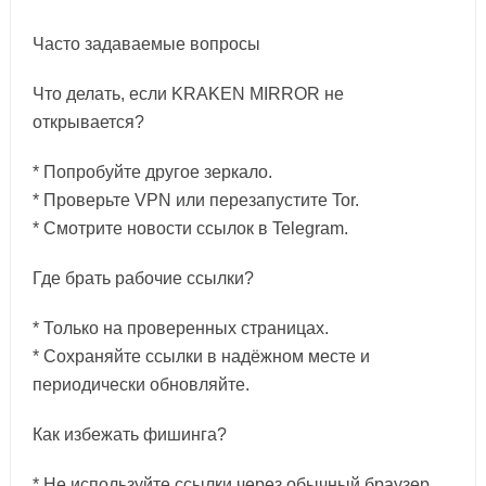
Часто задаваемые вопросы
Что делать, если KRAKEN MIRROR не
открывается?
* Попробуйте другое зеркало.
* Проверьте VPN или перезапустите Tor.
* Смотрите новости ссылок в Telegram.
Где брать рабочие ссылки?
* Только на проверенных страницах.
* Сохраняйте ссылки в надёжном месте и
периодически обновляйте.
Как избежать фишинга?
* Не используйте ссылки через обычный браузер.