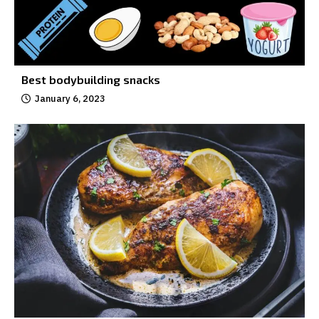
Best bodybuilding snacks
January 6, 2023