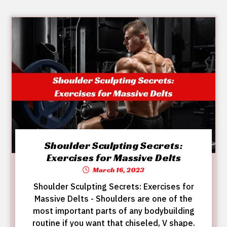
Shoulder Sculpting Secrets:
Exercises for Massive Delts
March 16, 2023
Shoulder Sculpting Secrets: Exercises for
Massive Delts - Shoulders are one of the
most important parts of any bodybuilding
routine if you want that chiseled, V shape.