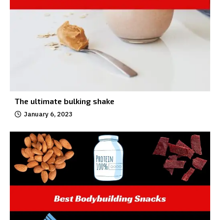
The ultimate bulking shake
January 6, 2023